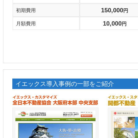
150,000
初期費用
円
10,000
月額費用
円
イエックス導入事例の一部をご紹介