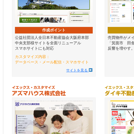
作成ポイント
公益社団法人全日本不動産協会大阪府本部
売買物件がメ
中央支部様サイトを全面リニューアル
「箕面市 田
スマホサイトにも対応
反響を増やす
カスタマイズ内容：
データベース・メール配信・スマホサイト
サイトを見る