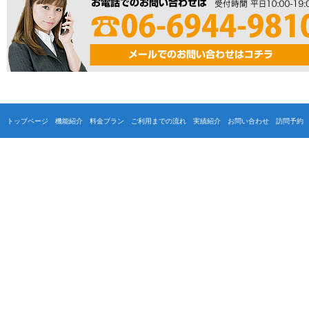
トップページ
機能紹介
料金プラン
ご利用までの流れ
実績紹介
お問い合わせ
訪問予約