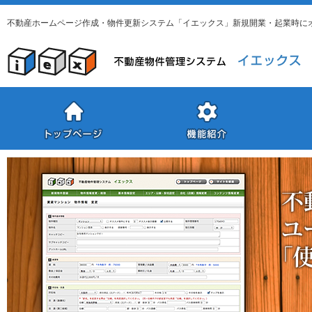
不動産ホームページ作成・物件更新システム「イエックス」新規開業・起業時に