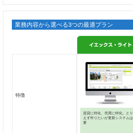
業務内容から選べる3つの最適プラン
特徴
賃貸に特化、売買に特化。とり
えず作りたいが更新システムは
要