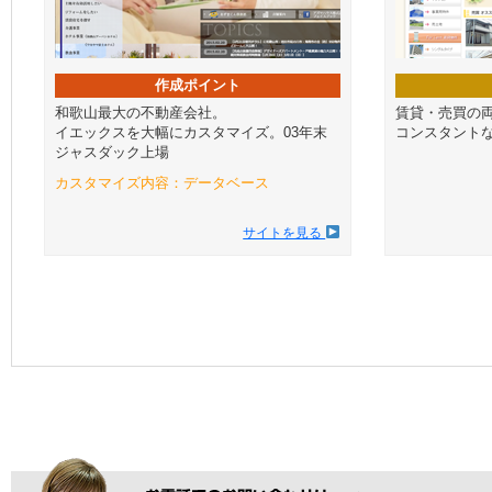
作成ポイント
和歌山最大の不動産会社。
賃貸・売買の
イエックスを大幅にカスタマイズ。03年末
コンスタント
ジャスダック上場
カスタマイズ内容：データベース
サイトを見る